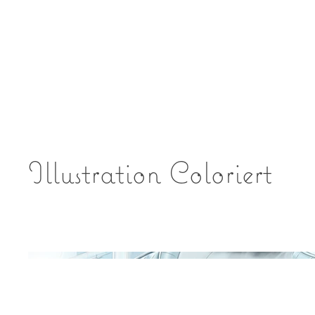
Illustration Coloriert