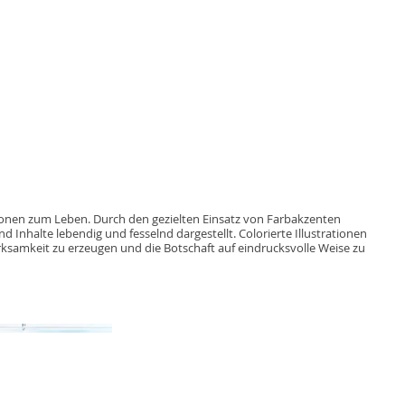
tionen zum Leben. Durch den gezielten Einsatz von Farbakzenten
 Inhalte lebendig und fesselnd dargestellt. Colorierte Illustrationen
ksamkeit zu erzeugen und die Botschaft auf eindrucksvolle Weise zu