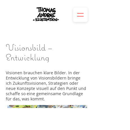
Visionsbild –
Entwicklung
Visionen brauchen klare Bilder. In der
Entwicklung von Visionsbildern bringe
ich Zukunftsvisionen, Strategien oder
neue Konzepte visuell auf den Punkt und
schaffe so eine gemeinsame Grundlage
für das, was kommt.